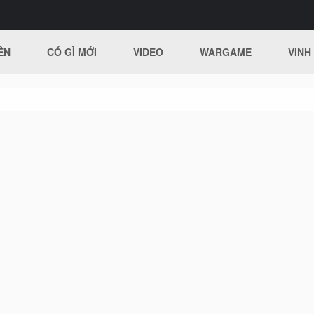
ÊN
CÓ GÌ MỚI
VIDEO
WARGAME
VINH