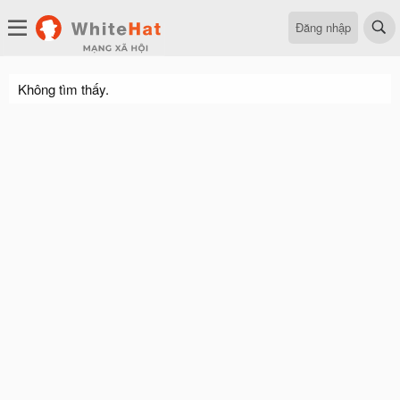
Đăng nhập
Không tìm thấy.