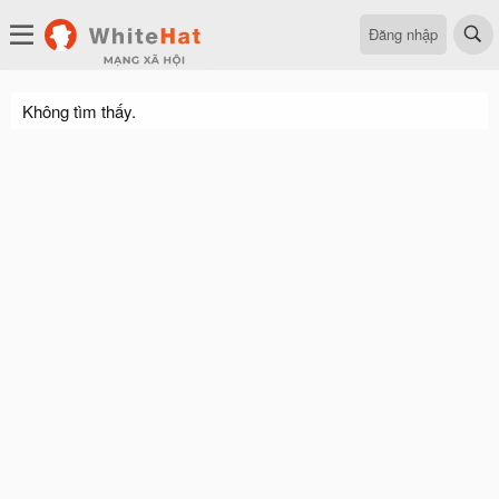
Đăng nhập
Không tìm thấy.