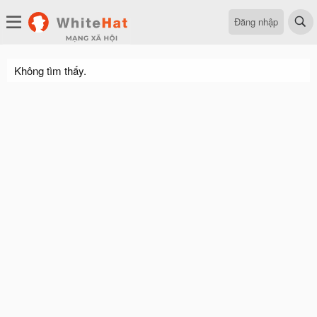
Đăng nhập
Không tìm thấy.