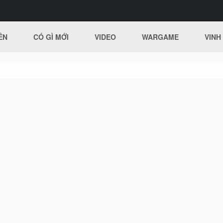
ÊN
CÓ GÌ MỚI
VIDEO
WARGAME
VINH