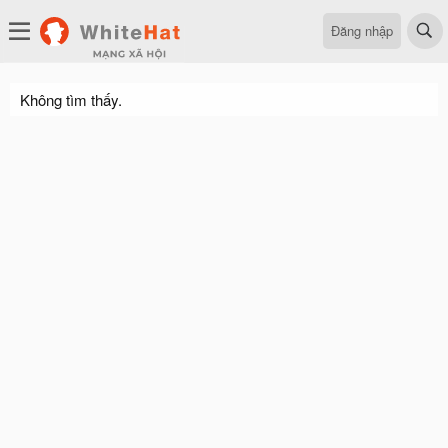
Đăng nhập
Không tìm thấy.