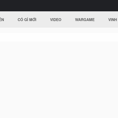
ÊN
CÓ GÌ MỚI
VIDEO
WARGAME
VINH