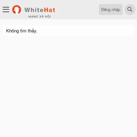
Đăng nhập
Không tìm thấy.