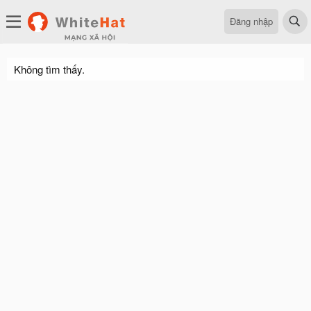
Đăng nhập
Không tìm thấy.