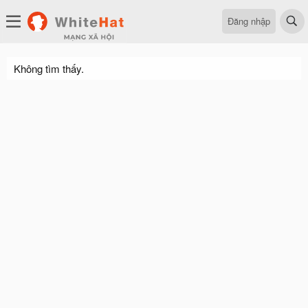
Đăng nhập
Không tìm thấy.