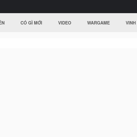
ÊN
CÓ GÌ MỚI
VIDEO
WARGAME
VINH