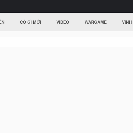
ÊN
CÓ GÌ MỚI
VIDEO
WARGAME
VINH