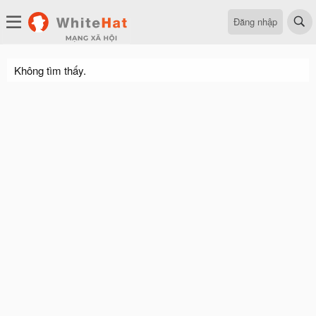
Đăng nhập
Không tìm thấy.