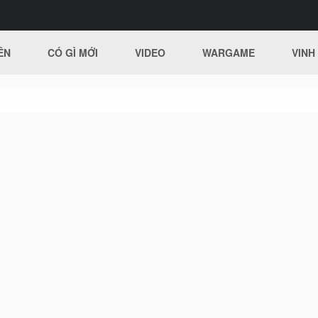
ÊN
CÓ GÌ MỚI
VIDEO
WARGAME
VINH