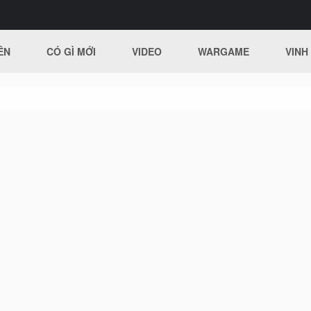
ÊN
CÓ GÌ MỚI
VIDEO
WARGAME
VINH