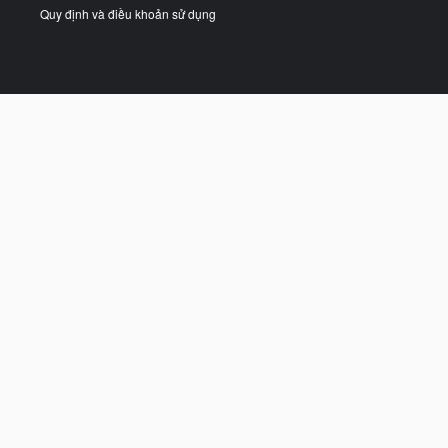
Quy định và điều khoản sử dụng