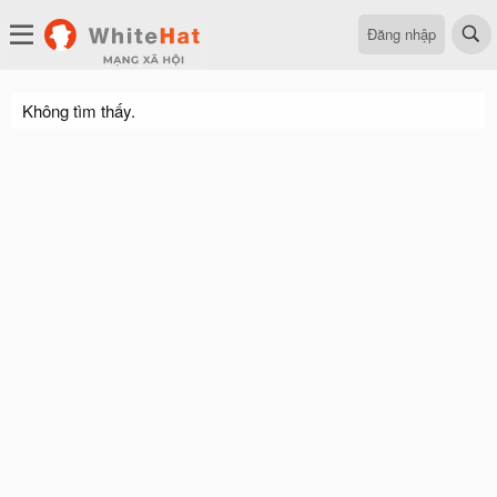
Đăng nhập
Không tìm thấy.