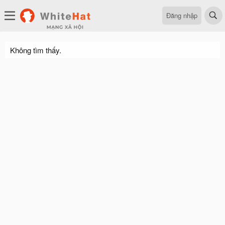
Đăng nhập
Không tìm thấy.