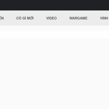
ÊN
CÓ GÌ MỚI
VIDEO
WARGAME
VINH