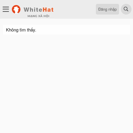
Đăng nhập
Không tìm thấy.