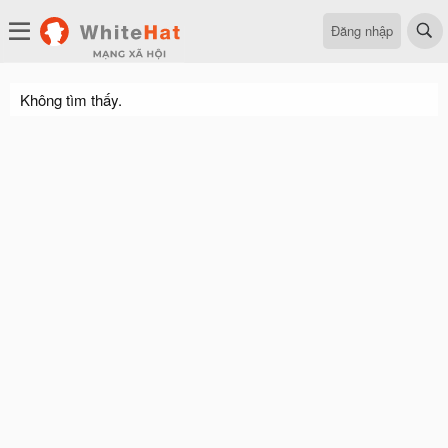
Đăng nhập
Không tìm thấy.