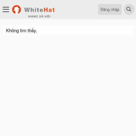
Đăng nhập
Không tìm thấy.