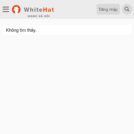
Đăng nhập
Không tìm thấy.