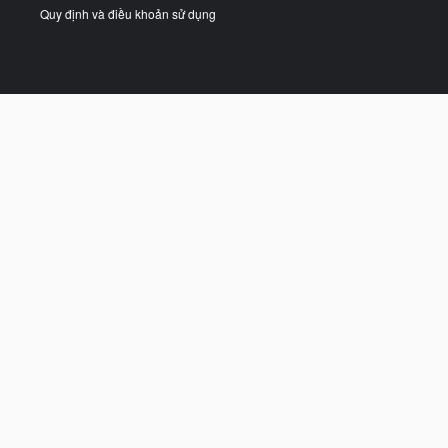
Quy định và điều khoản sử dụng