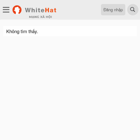
Đăng nhập
Không tìm thấy.