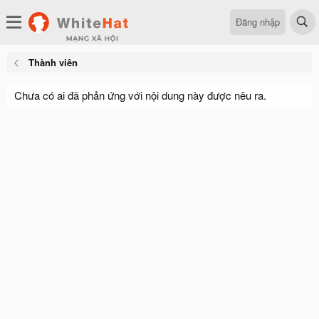
Đăng nhập
Thành viên
Chưa có ai đã phản ứng với nội dung này được nêu ra.