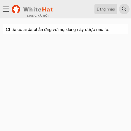
Đăng nhập
Chưa có ai đã phản ứng với nội dung này được nêu ra.