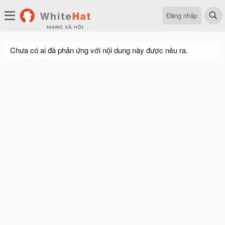
Đăng nhập
Chưa có ai đã phản ứng với nội dung này được nêu ra.