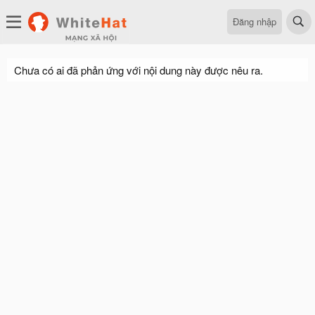
Đăng nhập
Chưa có ai đã phản ứng với nội dung này được nêu ra.