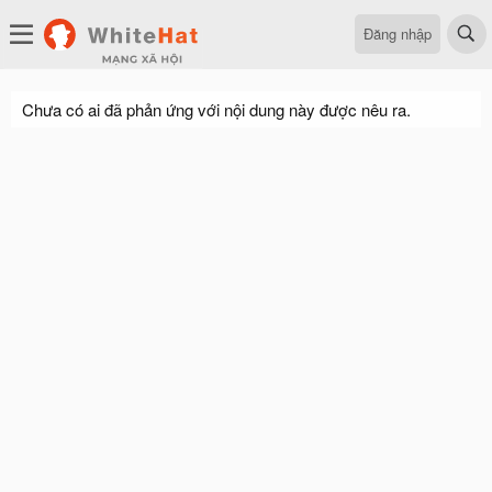
Đăng nhập
Chưa có ai đã phản ứng với nội dung này được nêu ra.