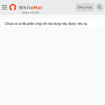
Đăng nhập
Chưa có ai đã phản ứng với nội dung này được nêu ra.