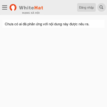
Đăng nhập
Chưa có ai đã phản ứng với nội dung này được nêu ra.