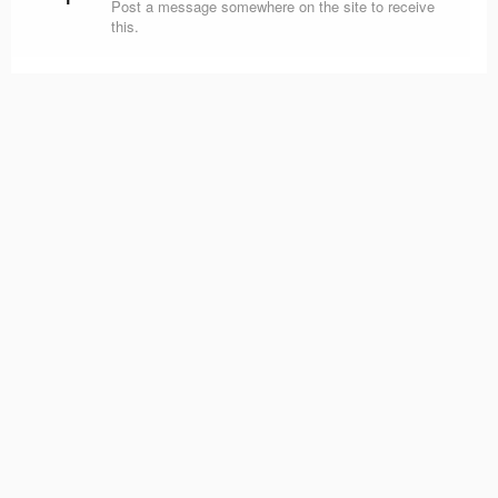
Post a message somewhere on the site to receive
this.