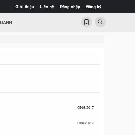
Giới thiệu
Liên hệ
Đăng nhập
Đăng ký
 DANH
05/06/2017
05/06/2017