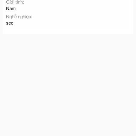
Giới tính
Nam
Nghề nghiệp
seo