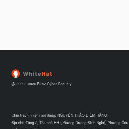
@ 2009 -
2026
Bkav Cyber Security
Chịu trách nhiệm nội dung: NGUYỄN THẢO DIỄM HẰNG
Địa chỉ: Tầng 2, Tòa nhà HH1, Đường Dương Đình Nghệ, Phường Cầu 