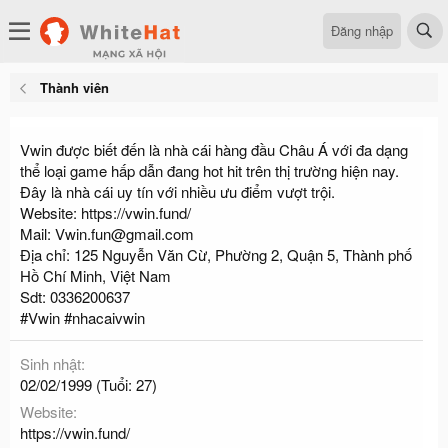
Đăng nhập
Thành viên
Vwin được biết đến là nhà cái hàng đầu Châu Á với đa dạng
thể loại game hấp dẫn đang hot hit trên thị trường hiện nay.
Đây là nhà cái uy tín với nhiều ưu điểm vượt trội.
Website: https://vwin.fund/
Mail:
Vwin.fun@gmail.com
Địa chỉ: 125 Nguyễn Văn Cừ, Phường 2, Quận 5, Thành phố
Hồ Chí Minh, Việt Nam
Sdt: 0336200637
#Vwin #nhacaivwin
Sinh nhật
02/02/1999 (Tuổi: 27)
Website
https://vwin.fund/