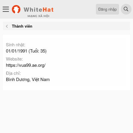
Đăng nhập
Thành viên
Sinh nhật
01/01/1991 (Tuổi: 35)
Website
https://vua99.ae.org/
Địa chỉ
Bình Dương, Việt Nam