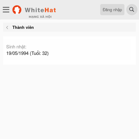
Đăng nhập
Thành viên
Sinh nhật
19/05/1994 (Tuổi: 32)