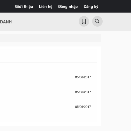
Giới thiệu
Liên hệ
Đăng nhập
Đăng ký
 DANH
05/06/2017
05/06/2017
05/06/2017