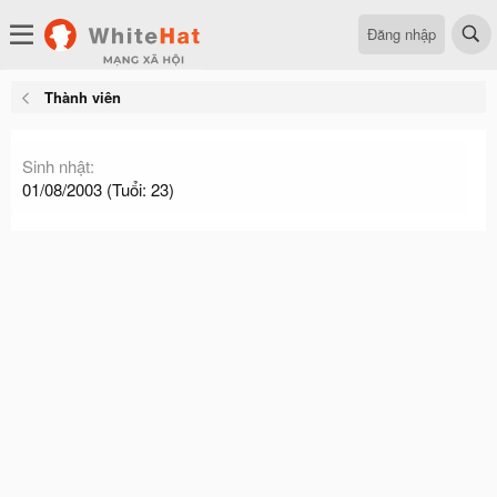
Đăng nhập
Thành viên
Sinh nhật
01/08/2003 (Tuổi: 23)