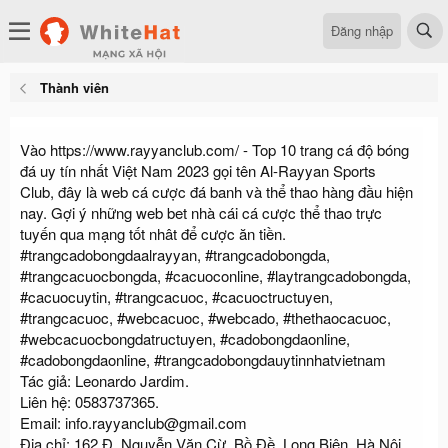
Đăng nhập
Thành viên
Vào https://www.rayyanclub.com/ - Top 10 trang cá độ bóng
đá uy tín nhất Việt Nam 2023 gọi tên Al-Rayyan Sports
Club, đây là web cá cược đá banh và thể thao hàng đầu hiện
nay. Gợi ý những web bet nhà cái cá cược thể thao trực
tuyến qua mạng tốt nhât để cược ăn tiền.
#trangcadobongdaalrayyan, #trangcadobongda,
#trangcacuocbongda, #cacuoconline, #laytrangcadobongda,
#cacuocuytin, #trangcacuoc, #cacuoctructuyen,
#trangcacuoc, #webcacuoc, #webcado, #thethaocacuoc,
#webcacuocbongdatructuyen, #cadobongdaonline,
#cadobongdaonline, #trangcadobongdauytinnhatvietnam
Tác giả: Leonardo Jardim.
Liên hệ: 0583737365.
Email:
info.rayyanclub@gmail.com
Địa chỉ: 162 Đ. Nguyễn Văn Cừ, Bồ Đề, Long Biên, Hà Nội