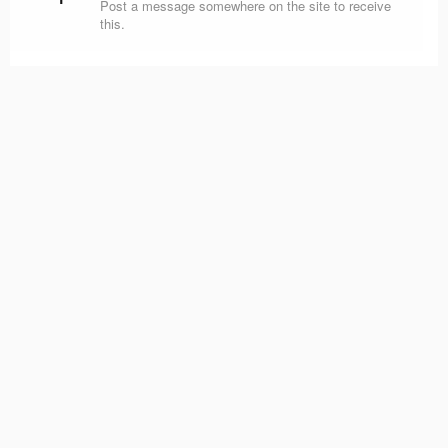
Post a message somewhere on the site to receive
this.