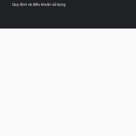
Quy định và điều khoản sử dụng