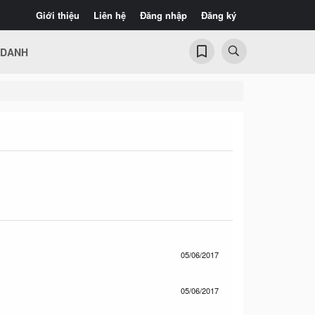
Giới thiệu
Liên hệ
Đăng nhập
Đăng ký
 DANH
05/06/2017
05/06/2017