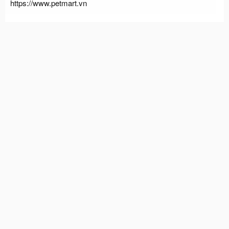
https://www.petmart.vn