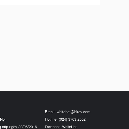
Email:
whitehat@bkav.com
Nội
Hotline: (024) 3763 2552
g cấp ngày 30/06/2016
Facebook: WhiteHat