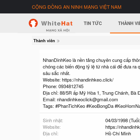
CỘNG ĐỒNG AN NINH MẠNG VIỆT NAM
TIN TỨC
THÀNH VI
Thành viên
NhanDinhKeo là nền tảng chuyên cung cấp thông
chóng các biến động tỷ lệ từ nhà cái để đưa ra 
sâu sắc nhất.
Website: https://nhandinhkeo.click/
Phone: 0934812745
Địa chỉ: 88/5R ấp Mỹ Hòa 1, Trung Chánh, Bà 
Email:
nhandinhkeoclick@gmail.com
Tags: #PhanTichKeo #KeoBongDa #KeoHomN
Sinh nhật
04/03/1998 (Tuổi:
Website
https://nhandinhk
Địa chỉ
Hồ Chí Minh