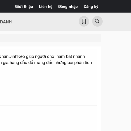
Giới thiệu
Liên hệ
Đăng nhập
Đăng ký
 DANH
u NhanDinhKeo giúp người chơi nắm bắt nhanh
yên gia hàng đầu để mang đến những bài phân tích