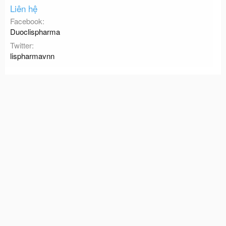
Liên hệ
Facebook
Duoclispharma
Twitter
lispharmavnn