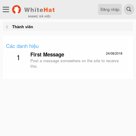
Đăng nhập
Thành viên
Các danh hiệu
First Message
24/08/2018
1
Post a message somewhere on the site to receive
this.