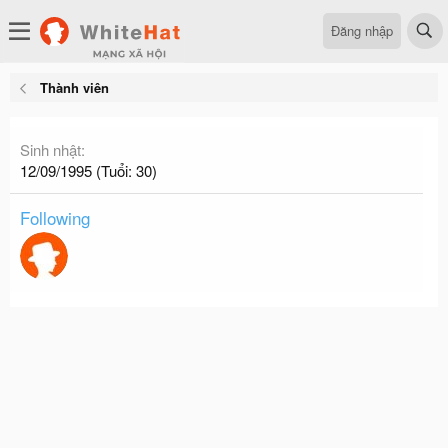
Đăng nhập
Thành viên
Sinh nhật
12/09/1995 (Tuổi: 30)
Following