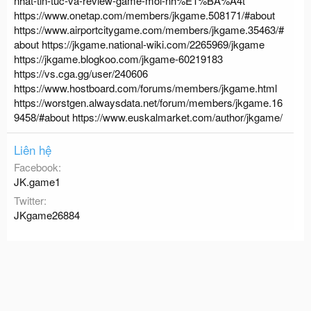
nhat-tin-tuc-va-review-game-moi-nh%E1%BA%A4t
https://www.onetap.com/members/jkgame.508171/#about
https://www.airportcitygame.com/members/jkgame.35463/#
about
https://jkgame.national-wiki.com/2265969/jkgame
https://jkgame.blogkoo.com/jkgame-60219183
https://vs.cga.gg/user/240606
https://www.hostboard.com/forums/members/jkgame.html
https://worstgen.alwaysdata.net/forum/members/jkgame.16
9458/#about
https://www.euskalmarket.com/author/jkgame/
Liên hệ
Facebook
JK.game1
Twitter
JKgame26884