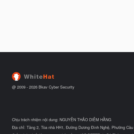
@ 2009 -
2026
Bkav Cyber Security
Chịu trách nhiệm nội dung: NGUYỄN THẢO DIỄM HẰNG
Địa chỉ: Tầng 2, Tòa nhà HH1, Đường Dương Đình Nghệ, Phường Cầu 