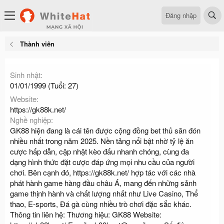
Đăng nhập
Thành viên
Sinh nhật
01/01/1999 (Tuổi: 27)
Website
https://gk88k.net/
Nghề nghiệp
GK88 hiện đang là cái tên được cộng đồng bet thủ săn đón
nhiều nhất trong năm 2025. Nền tảng nổi bật nhờ tỷ lệ ăn
cược hấp dẫn, cập nhật kèo đấu nhanh chóng, cùng đa
dạng hình thức đặt cược đáp ứng mọi nhu cầu của người
chơi. Bên cạnh đó,
https://gk88k.net/
hợp tác với các nhà
phát hành game hàng đầu châu Á, mang đến những sảnh
game thịnh hành và chất lượng nhất như Live Casino, Thể
thao, E-sports, Đá gà cùng nhiều trò chơi đặc sắc khác.
Thông tin liên hệ: Thương hiệu: GK88 Website: