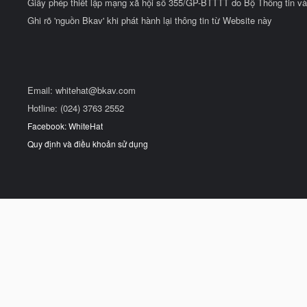
Giấy phép thiết lập mạng xã hội số 355/GP-BTTTT do Bộ Thông tin và
Ghi rõ 'nguồn Bkav' khi phát hành lại thông tin từ Website này
Email:
whitehat@bkav.com
Hotline: (024) 3763 2552
Facebook: WhiteHat
Quy định và điều khoản sử dụng