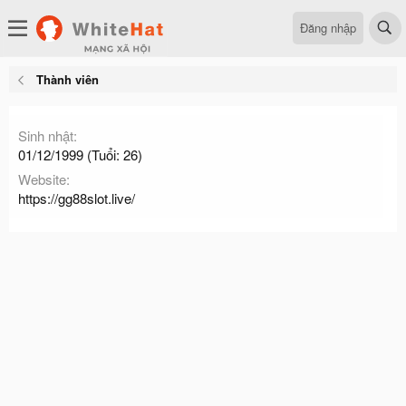
Đăng nhập
Thành viên
Sinh nhật
01/12/1999 (Tuổi: 26)
Website
https://gg88slot.live/