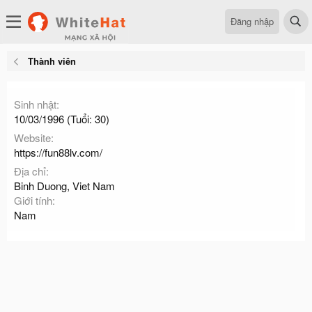
Đăng nhập
Thành viên
Sinh nhật
10/03/1996 (Tuổi: 30)
Website
https://fun88lv.com/
Địa chỉ
Binh Duong, Viet Nam
Giới tính
Nam